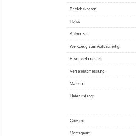
Betriebskosten:
Höhe:
Aufbauzeit:
Werkzeug zum Aufbau nötig:
E-Verpackungsart:
Versandabmessung:
Material:
Lieferumfang:
Gewicht:
Montageart: