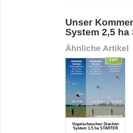
Unser Kommen
System 2,5 h
Ähnliche Artikel
TIPP!
Vogelscheuchen Drachen
System 1,5 ha STARTER