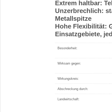
Extrem haltbar: T
Unzerbrechlich: st
Metallspitze
Hohe Flexibilität: 
Einsatzgebiete, je
Besonderheit:
Wirksam gegen:
Wirkungskreis:
Abschreckung durch:
Landwirtschaft: