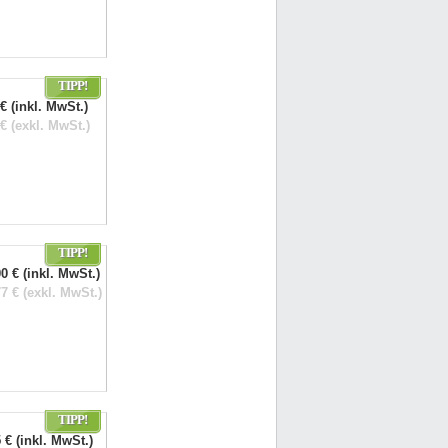
TIPP!
€ (inkl. MwSt.)
€ (exkl. MwSt.)
TIPP!
0 € (inkl. MwSt.)
7 € (exkl. MwSt.)
TIPP!
 € (inkl. MwSt.)