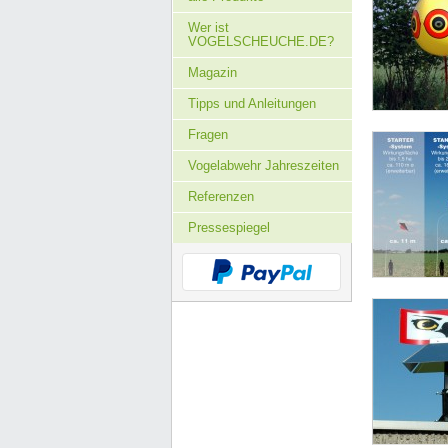
Wer ist
VOGELSCHEUCHE.DE?
Magazin
Tipps und Anleitungen
Fragen
Vogelabwehr Jahreszeiten
Referenzen
Pressespiegel