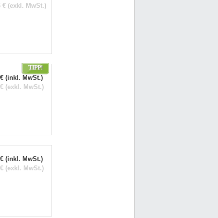
 € (exkl. MwSt.)
TIPP!
€ (inkl. MwSt.)
€ (exkl. MwSt.)
€ (inkl. MwSt.)
€ (exkl. MwSt.)