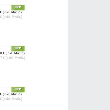
TIPP!
€ (inkl. MwSt.)
€ (exkl. MwSt.)
TIPP!
0 € (inkl. MwSt.)
7 € (exkl. MwSt.)
TIPP!
€ (inkl. MwSt.)
€ (exkl. MwSt.)