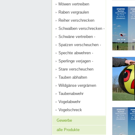
Möwen vertreiben
Raben vergraulen
Reiher verschrecken
Schwalben verschrecken -
Schwäne vertreiben -
Spatzen verscheuchen -
Spechte abwehren -
Sperlinge verjagen -
Stare verscheuchen
Tauben abhalten
Wildgänse vergrämen
Taubenabwehr
Vogelabwehr
Vogelschreck
Gewerbe
alle Produkte