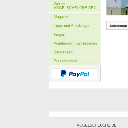
Wer ist
VOGELSCHEUCHE.DE?
Magazin
Tipps und Anleitungen
Sortierung:
Fragen
Vogelabwehr Jahreszeiten
Referenzen
Pressespiegel
VOGELSCHEUCHE.DE