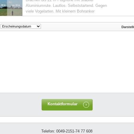
Aluminiumrute. Lautlos. Selbststartend. Gegen
viele Vogelarten. Mit kleinem Bohranker
Darstel
Kontaktformular
Telefon: 0049-2151-74 77 608