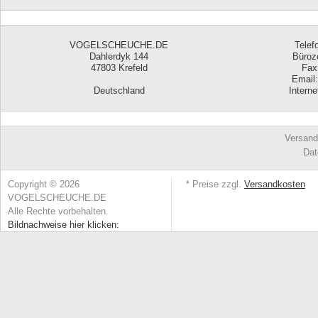
VOGELSCHEUCHE.DE
Telef
Dahlerdyk 144
Büroze
47803 Krefeld
Fax
Email
Deutschland
Intern
Versand
Dat
Copyright © 2026
* Preise zzgl.
Versandkosten
VOGELSCHEUCHE.DE
Alle Rechte vorbehalten.
Bildnachweise hier klicken: