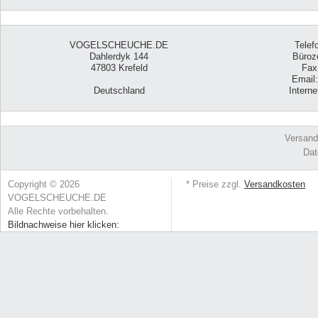
VOGELSCHEUCHE.DE
Telef
Dahlerdyk 144
Büroze
47803 Krefeld
Fax
Email
Deutschland
Intern
Versand
Dat
Copyright © 2026
* Preise zzgl.
Versandkosten
VOGELSCHEUCHE.DE
Alle Rechte vorbehalten.
Bildnachweise hier klicken: