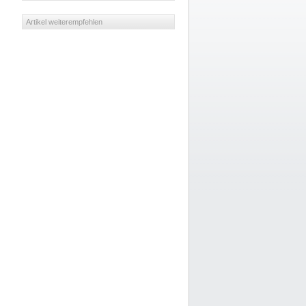
Artikel weiterempfehlen