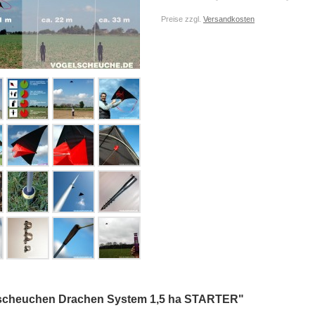
Preise zzgl.
Versandkosten
scheuchen Drachen System 1,5 ha STARTER"