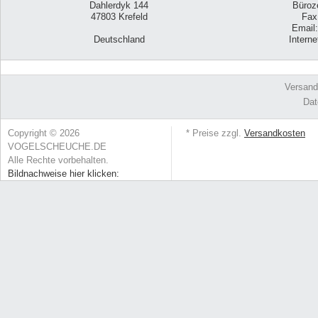
Dahlerdyk 144
Büroze
47803 Krefeld
Fax
Email
Deutschland
Intern
Versand
Dat
Copyright © 2026
* Preise zzgl.
Versandkosten
VOGELSCHEUCHE.DE
Alle Rechte vorbehalten.
Bildnachweise hier klicken: