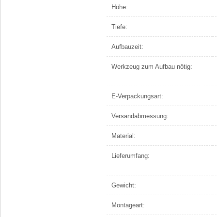
Höhe:
Tiefe:
Aufbauzeit:
Werkzeug zum Aufbau nötig:
E-Verpackungsart:
Versandabmessung:
Material:
Lieferumfang:
Gewicht:
Montageart: