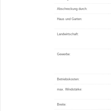
Abschreckung durch:
Haus und Garten:
Landwirtschaft:
Gewerbe:
Betriebskosten:
max. Windstärke:
Breite: