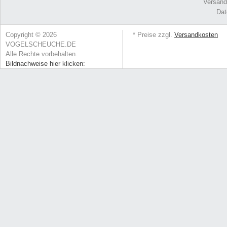
Versand
Dat
Copyright © 2026
* Preise zzgl.
Versandkosten
VOGELSCHEUCHE.DE
Alle Rechte vorbehalten.
Bildnachweise hier klicken: