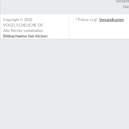
Versand
Dat
Copyright © 2026
* Preise zzgl.
Versandkosten
VOGELSCHEUCHE.DE
Alle Rechte vorbehalten.
Bildnachweise hier klicken: