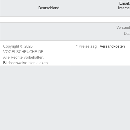
Email
Deutschland
Intern
Versand
Dat
Copyright © 2026
* Preise zzgl.
Versandkosten
VOGELSCHEUCHE.DE
Alle Rechte vorbehalten.
Bildnachweise hier klicken: