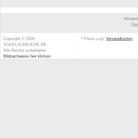
Versand
Dat
Copyright © 2026
* Preise zzgl.
Versandkosten
VOGELSCHEUCHE.DE
Alle Rechte vorbehalten.
Bildnachweise hier klicken: