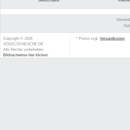
Deutschland
Intern
Versand
Dat
Copyright © 2026
* Preise zzgl.
Versandkosten
VOGELSCHEUCHE.DE
Alle Rechte vorbehalten.
Bildnachweise hier klicken: