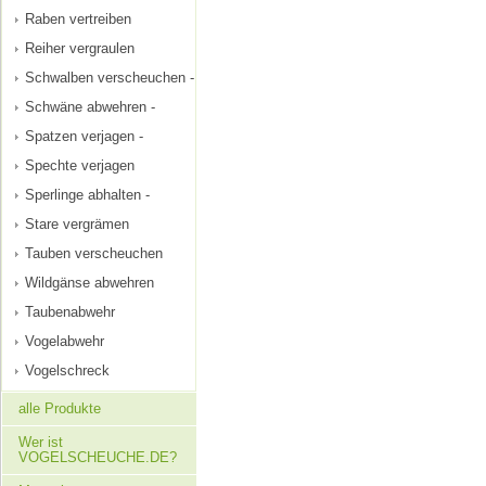
Raben vertreiben
Reiher vergraulen
Schwalben verscheuchen -
Schwäne abwehren -
Spatzen verjagen -
Spechte verjagen
Sperlinge abhalten -
Stare vergrämen
Tauben verscheuchen
Wildgänse abwehren
Taubenabwehr
Vogelabwehr
Vogelschreck
alle Produkte
Wer ist
VOGELSCHEUCHE.DE?