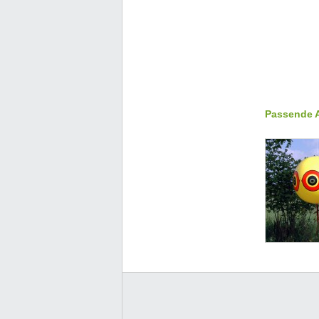
Passende A